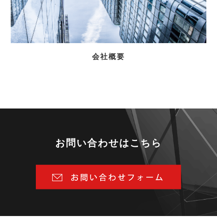
会社概要
お問い合わせはこちら