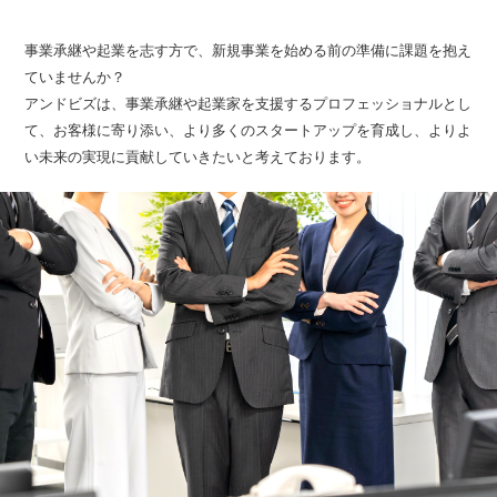
事業承継や起業を志す方で、新規事業を始める前の準備に課題を抱え
ていませんか？
アンドビズは、事業承継や起業家を支援するプロフェッショナルとし
て、お客様に寄り添い、より多くのスタートアップを育成し、よりよ
い未来の実現に貢献していきたいと考えております。