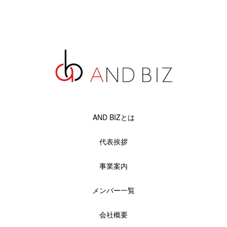
AND BIZとは
代表挨拶
事業案内
メンバー一覧
会社概要