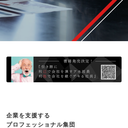
企業を支援する
プロフェッショナル集団