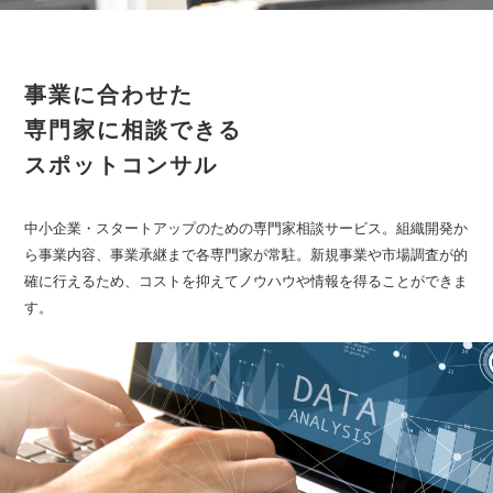
事業に合わせた
専門家に相談できる
スポットコンサル
中小企業・スタートアップのための専門家相談サービス。組織開発か
ら事業内容、事業承継まで各専門家が常駐。新規事業や市場調査が的
確に行えるため、コストを抑えてノウハウや情報を得ることができま
す。