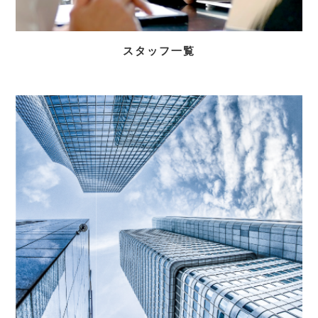
スタッフ一覧